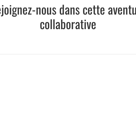
joignez-nous dans cette avent
collaborative