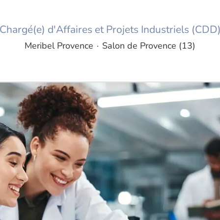
Chargé(e) d'Affaires et Projets Industriels (CDD
Meribel Provence
·
Salon de Provence (13)