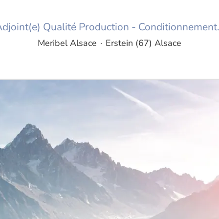
djoint(e) Qualité Production - Conditionnement.
Meribel Alsace
·
Erstein (67) Alsace