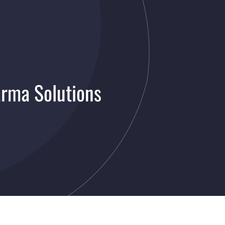
arma Solutions