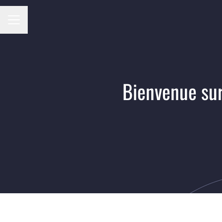
MENU CARRIÈRE
Bienvenue sur