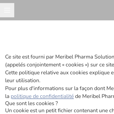
MENU CARRIÈRE
Ce site est fourni par Meribel Pharma Solution
(appelés conjointement « cookies ») sur ce site
Cette politique relative aux cookies explique e
leur utilisation.
Pour plus d'informations sur la façon dont Mer
la
politique de confidentialité
de Meribel Phar
Que sont les cookies ?
Un cookie est un petit fichier contenant une 