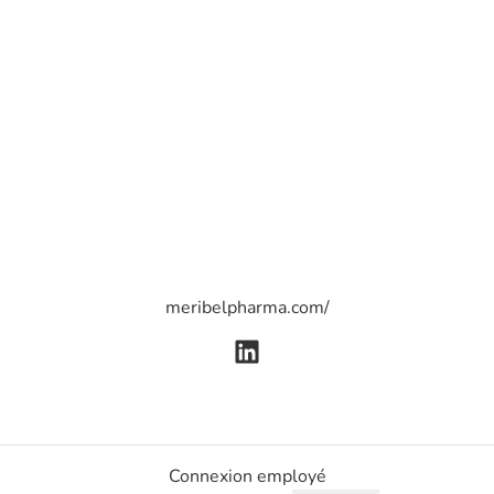
meribelpharma.com/
Connexion employé