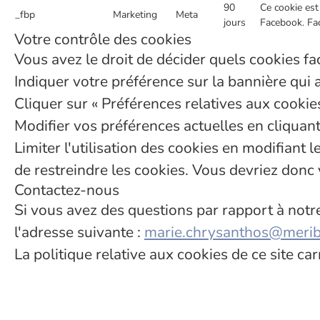
90
Ce cookie est 
_fbp
Marketing
Meta
jours
Facebook. Fac
Votre contrôle des cookies
Vous avez le droit de décider quels cookies fac
Indiquer votre préférence sur la bannière qui 
Cliquer sur « Préférences relatives aux cookie
Modifier vos préférences actuelles en cliquant 
Limiter l'utilisation des cookies en modifiant
de restreindre les cookies. Vous devriez donc
Contactez-nous
Si vous avez des questions par rapport à notre
l'adresse suivante :
marie.chrysanthos@meri
La politique relative aux cookies de ce site ca