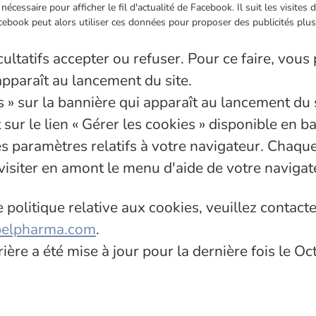
nécessaire pour afficher le fil d'actualité de Facebook. Il suit les visites
ebook peut alors utiliser ces données pour proposer des publicités plus
ultatifs accepter ou refuser. Pour ce faire, vous
apparaît au lancement du site.
s » sur la bannière qui apparaît au lancement du 
sur le lien « Gérer les cookies » disponible en ba
 les paramètres relatifs à votre navigateur. Cha
 visiter en amont le menu d'aide de votre naviga
 politique relative aux cookies, veuillez contac
belpharma.com
.
rrière a été mise à jour pour la dernière fois le O