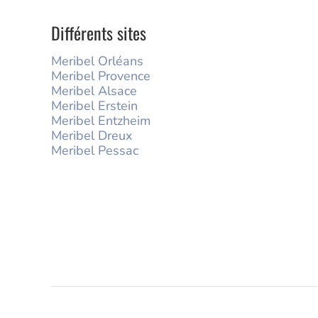
Différents sites
Meribel Orléans
Meribel Provence
Meribel Alsace
Meribel Erstein
Meribel Entzheim
Meribel Dreux
Meribel Pessac