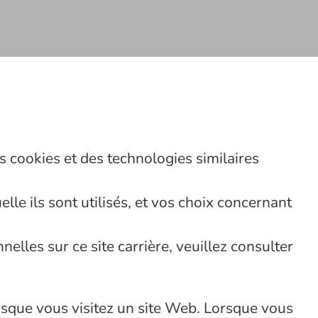
s cookies et des technologies similaires
lle ils sont utilisés, et vos choix concernant
lles sur ce site carrière, veuillez consulter
orsque vous visitez un site Web. Lorsque vous