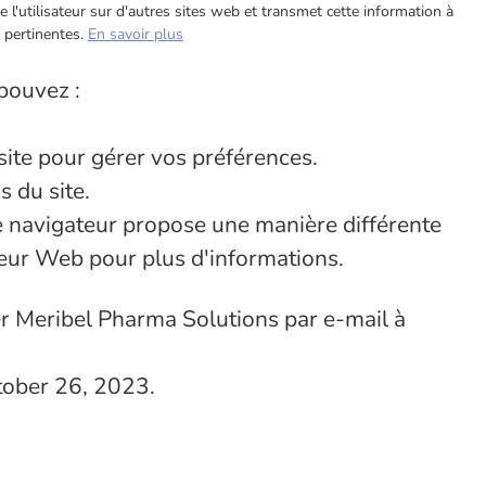
 de l'utilisateur sur d'autres sites web et transmet cette information à
 pertinentes.
En savoir plus
 pouvez :
site pour gérer vos préférences.
s du site.
que navigateur propose une manière différente
teur Web pour plus d'informations.
ter Meribel Pharma Solutions par e-mail à
ctober 26, 2023.