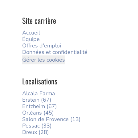
Site carrière
Accueil
Équipe
Offres d'emploi
Données et confidentialité
Gérer les cookies
Localisations
Alcala Farma
Erstein (67)
Entzheim (67)
Orléans (45)
Salon de Provence (13)
Pessac (33)
Dreux (28)