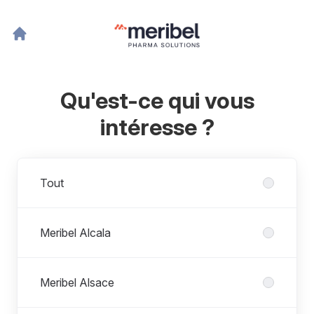
Qu'est-ce qui vous
intéresse ?
Départements
Tout
Meribel Alcala
Meribel Alsace