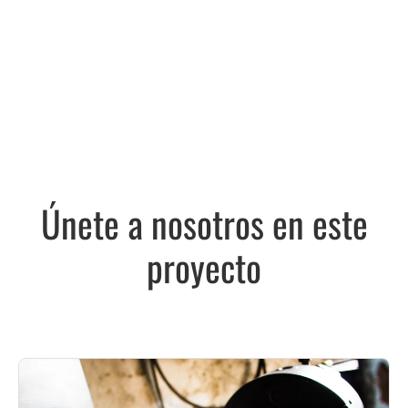
Únete a nosotros en este
proyecto