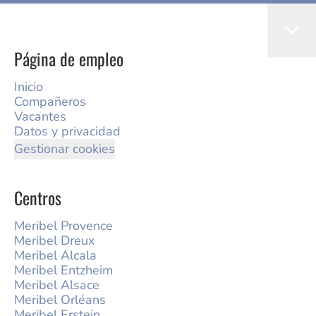
Página de empleo
Inicio
Compañeros
Vacantes
Datos y privacidad
Gestionar cookies
Centros
Meribel Provence
Meribel Dreux
Meribel Alcala
Meribel Entzheim
Meribel Alsace
Meribel Orléans
Meribel Erstein