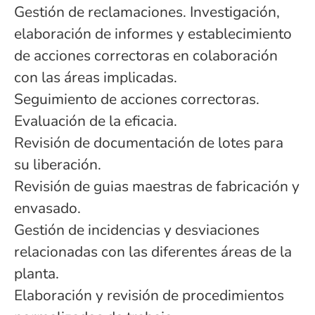
Gestión de reclamaciones. Investigación,
elaboración de informes y establecimiento
de acciones correctoras en colaboración
con las áreas implicadas.
Seguimiento de acciones correctoras.
Evaluación de la eficacia.
Revisión de documentación de lotes para
su liberación.
Revisión de guias maestras de fabricación y
envasado.
Gestión de incidencias y desviaciones
relacionadas con las diferentes áreas de la
planta.
Elaboración y revisión de procedimientos