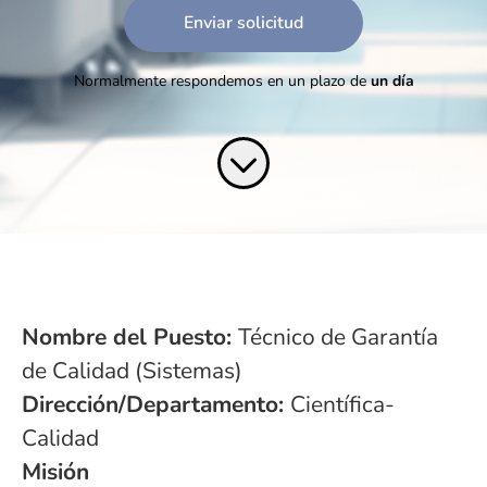
Enviar solicitud
Normalmente respondemos en un plazo de
un día
Nombre del Puesto:
Técnico de Garantía
de Calidad (Sistemas)
Dirección/Departamento:
Científica-
Calidad
Misión