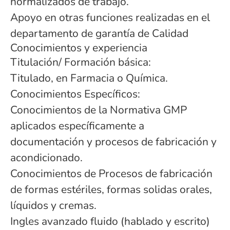
normalizados de trabajo.
Apoyo en otras funciones realizadas en el
departamento de garantía de Calidad
Conocimientos y experiencia
Titulación/ Formación básica:
Titulado, en Farmacia o Química.
Conocimientos Específicos:
Conocimientos de la Normativa GMP
aplicados específicamente a
documentación y procesos de fabricación y
acondicionado.
Conocimientos de Procesos de fabricación
de formas estériles, formas solidas orales,
líquidos y cremas.
Ingles avanzado fluido (hablado y escrito)