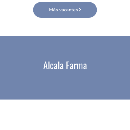
Más vacantes
Alcala Farma