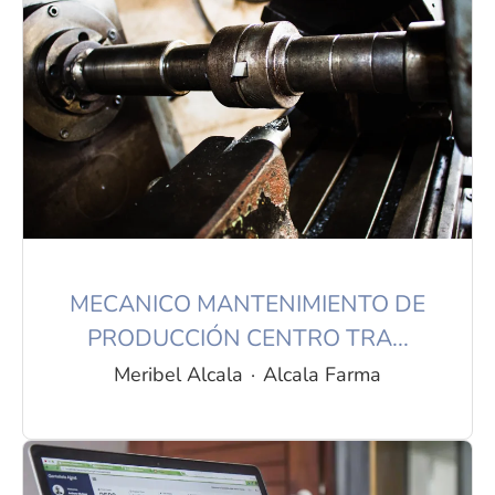
MECANICO MANTENIMIENTO DE
PRODUCCIÓN CENTRO TRA...
Meribel Alcala
·
Alcala Farma