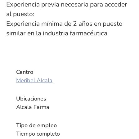
Experiencia previa necesaria para acceder
al puesto:
Experiencia mínima de 2 años en puesto
similar en la industria farmacéutica
Centro
Meribel Alcala
Ubicaciones
Alcala Farma
Tipo de empleo
Tiempo completo