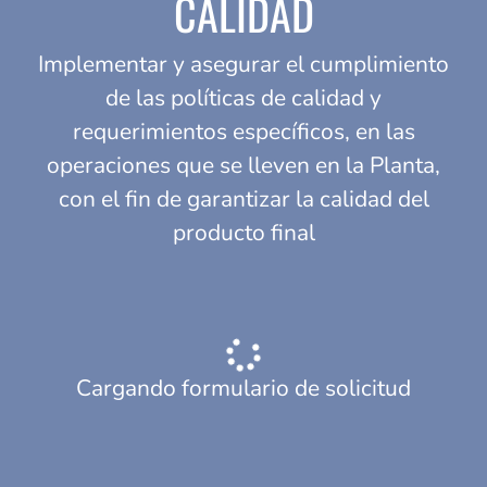
CALIDAD
Implementar y asegurar el cumplimiento
de las políticas de calidad y
requerimientos específicos, en las
operaciones que se lleven en la Planta,
con el fin de garantizar la calidad del
producto final
Cargando formulario de solicitud