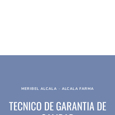
MERIBEL ALCALA
·
ALCALA FARMA
TECNICO DE GARANTIA DE