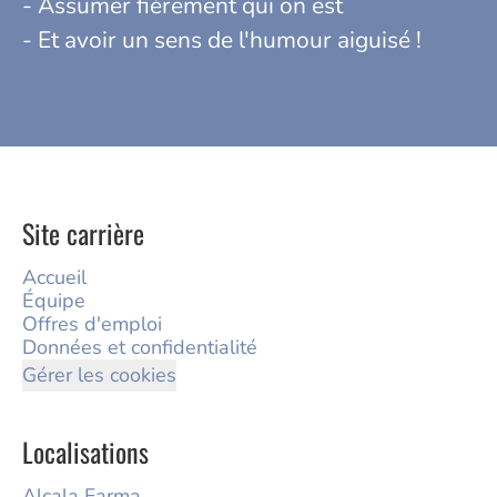
- Assumer fièrement qui on est
- Et avoir un sens de l'humour aiguisé !
Site carrière
Accueil
Équipe
Offres d'emploi
Données et confidentialité
Gérer les cookies
Localisations
Alcala Farma