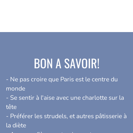
BON A SAVOIR!
- Ne pas croire que Paris est le centre du
monde
- Se sentir à l'aise avec une charlotte sur la
tête
- Préférer les strudels, et autres pâtisserie à
la diète