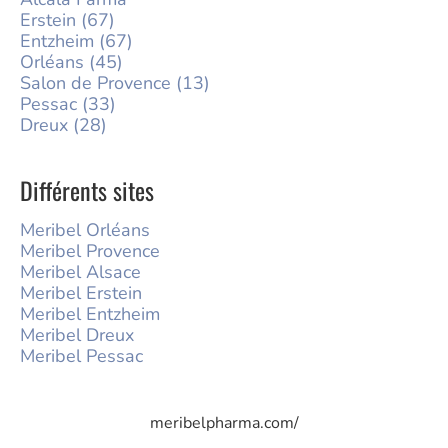
Erstein (67)
Entzheim (67)
Orléans (45)
Salon de Provence (13)
Pessac (33)
Dreux (28)
Différents sites
Meribel Orléans
Meribel Provence
Meribel Alsace
Meribel Erstein
Meribel Entzheim
Meribel Dreux
Meribel Pessac
meribelpharma.com/