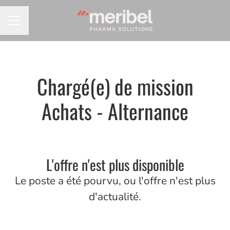
MENU CARRIÈRE
Chargé(e) de mission
Achats - Alternance
L'offre n'est plus disponible
Le poste a été pourvu, ou l'offre n'est plus
d'actualité.