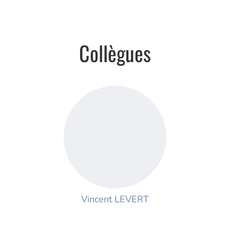
Collègues
Vincent LEVERT