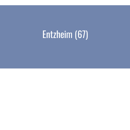
Entzheim (67)