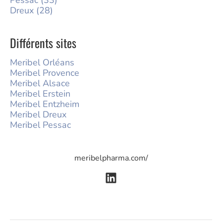
Dreux (28)
Différents sites
Meribel Orléans
Meribel Provence
Meribel Alsace
Meribel Erstein
Meribel Entzheim
Meribel Dreux
Meribel Pessac
meribelpharma.com/