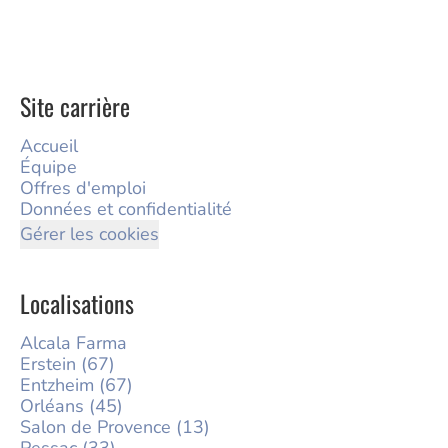
Site carrière
Accueil
Équipe
Offres d'emploi
Données et confidentialité
Gérer les cookies
Localisations
Alcala Farma
Erstein (67)
Entzheim (67)
Orléans (45)
Salon de Provence (13)
Pessac (33)