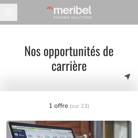
MENU CARRIÈRE
Nos opportunités de
carrière
1 offre
(sur 23)