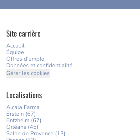
Site carrière
Accueil
Équipe
Offres d'emploi
Données et confidentialité
Gérer les cookies
Localisations
Alcala Farma
Erstein (67)
Entzheim (67)
Orléans (45)
Salon de Provence (13)