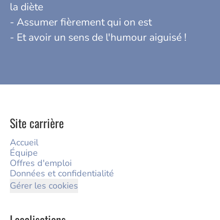
la diète
- Assumer fièrement qui on est
- Et avoir un sens de l'humour aiguisé !
Site carrière
Accueil
Équipe
Offres d'emploi
Données et confidentialité
Gérer les cookies
Localisations