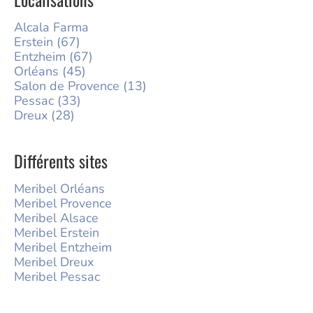
Alcala Farma
Erstein (67)
Entzheim (67)
Orléans (45)
Salon de Provence (13)
Pessac (33)
Dreux (28)
Différents sites
Meribel Orléans
Meribel Provence
Meribel Alsace
Meribel Erstein
Meribel Entzheim
Meribel Dreux
Meribel Pessac