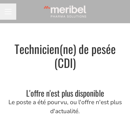
MENU CARRIÈRE
Technicien(ne) de pesée
(CDI)
L'offre n'est plus disponible
Le poste a été pourvu, ou l'offre n'est plus
d'actualité.