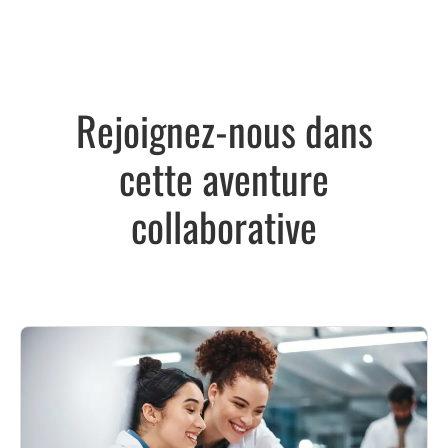
Rejoignez-nous dans
cette aventure
collaborative