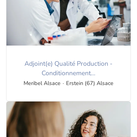
Adjoint(e) Qualité Production -
Conditionnement...
Meribel Alsace
·
Erstein (67) Alsace