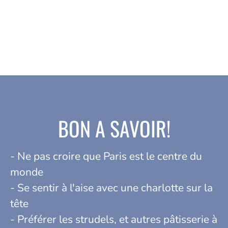
BON A SAVOIR!
- Ne pas croire que Paris est le centre du
monde
- Se sentir à l'aise avec une charlotte sur la
tête
- Préférer les strudels, et autres pâtisserie à