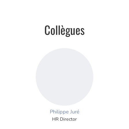
Collègues
Philippe Juré
HR Director