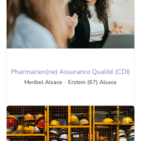
Pharmacien(ne) Assurance Qualité (CDI)
Meribel Alsace
·
Erstein (67) Alsace