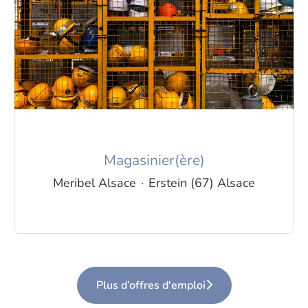
Magasinier(ère)
Meribel Alsace
·
Erstein (67) Alsace
Plus d’offres d'emploi