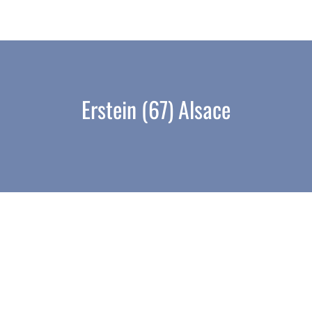
Erstein (67) Alsace